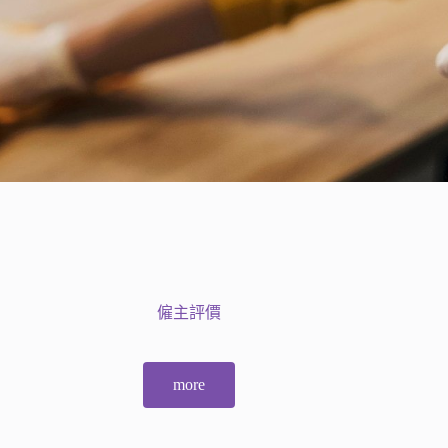
僱主評價
more