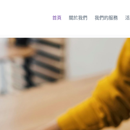
首頁
關於我們
我們的服務
活