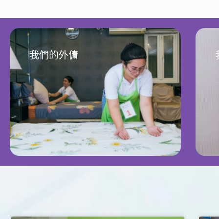
我們的外傭