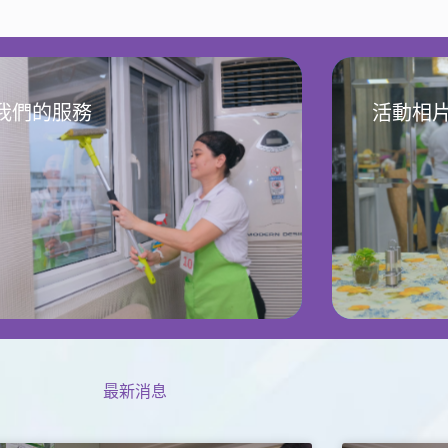
我們的服務
活動相
最新消息